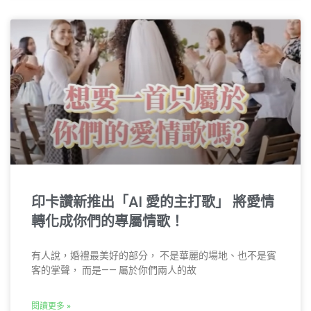
印卡讚新推出「AI 愛的主打歌」 將愛情
轉化成你們的專屬情歌！
有人說，婚禮最美好的部分， 不是華麗的場地、也不是賓
客的掌聲， 而是—— 屬於你們兩人的故
閱讀更多 »