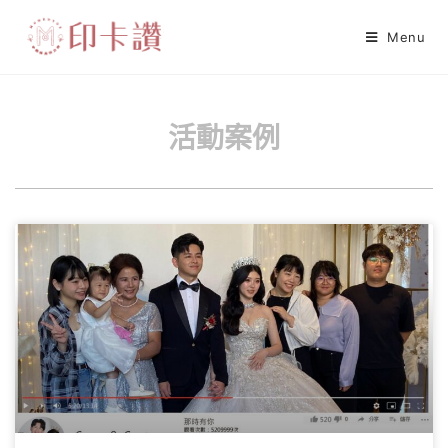
Menu
活動案例